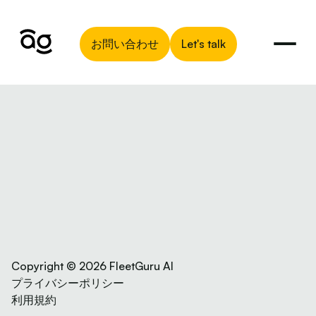
お問い合わせ
Let's talk
Copyright © 2026 FleetGuru AI
プライバシーポリシー
利用規約