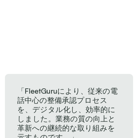
「FleetGuruにより、従来の電
話中心の整備承認プロセス
を、デジタル化し、効率的に
しました。業務の質の向上と
革新への継続的な取り組みを
示すものです。」