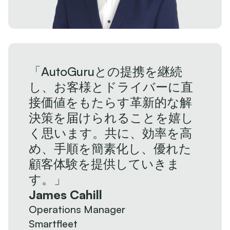
「AutoGuruとの提携を継続
し、お客様とドライバーに直
接価値をもたらす革新的な解
決策を届けられることを嬉し
く思います。共に、効率を高
め、手順を簡素化し、優れた
顧客体験を提供していきま
す。」
James Cahill
Operations Manager
Smartfleet