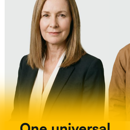
One universal