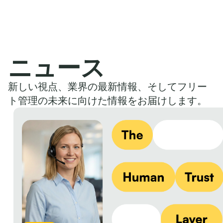
ニュース
新しい視点、業界の最新情報、そしてフリー
ト管理の未来に向けた情報をお届けします。