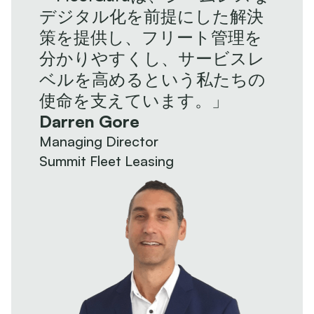
デジタル化を前提にした解決
策を提供し、フリート管理を
分かりやすくし、サービスレ
ベルを高めるという私たちの
使命を支えています。」
Darren Gore
Managing Director
Summit Fleet Leasing