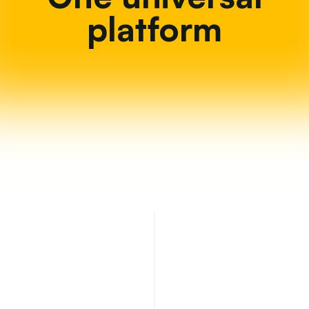
platform