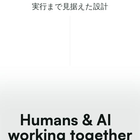
実行まで見据えた設計
Humans & AI
working together