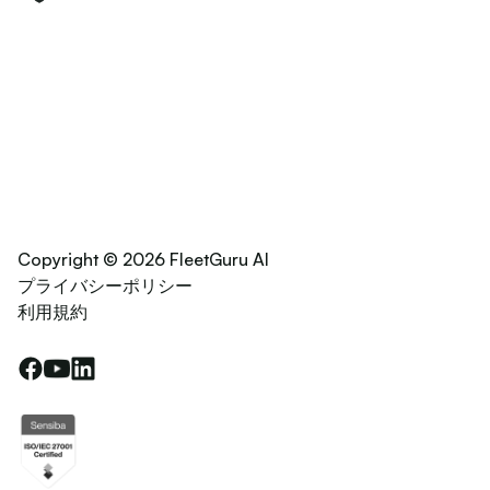
Copyright © 2026 FleetGuru AI
プライバシーポリシー
利用規約