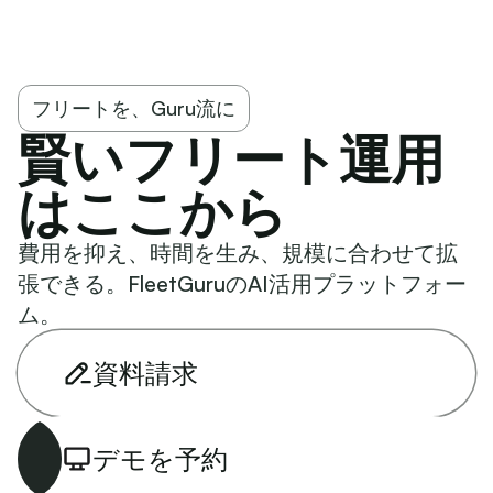
フリートを、Guru流に
賢いフリート運用
はここから
費用を抑え、時間を生み、規模に合わせて拡
張できる。FleetGuruのAI活用プラットフォー
ム。
資料請求
デモを予約